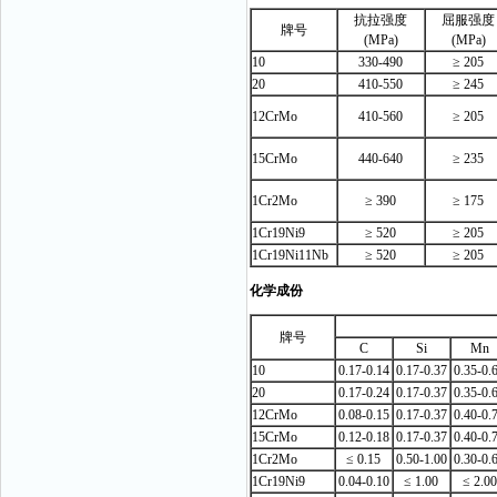
抗拉强度
屈服强度
牌号
(MPa)
(MPa)
10
330-490
≥ 205
20
410-550
≥ 245
12CrMo
410-560
≥ 205
15CrMo
440-640
≥ 235
1Cr2Mo
≥ 390
≥ 175
1Cr19Ni9
≥ 520
≥ 205
1Cr19Ni11Nb
≥ 520
≥ 205
化学成份
牌号
C
Si
Mn
10
0.17-0.14
0.17-0.37
0.35-0.
20
0.17-0.24
0.17-0.37
0.35-0.
12CrMo
0.08-0.15
0.17-0.37
0.40-0.
15CrMo
0.12-0.18
0.17-0.37
0.40-0.
1Cr2Mo
≤ 0.15
0.50-1.00
0.30-0.
1Cr19Ni9
0.04-0.10
≤ 1.00
≤ 2.00