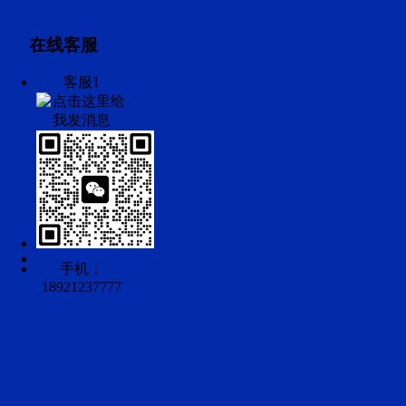
在线客服
客服1
手机：
18921237777