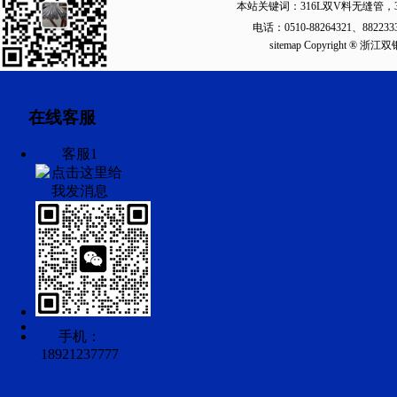
本站关键词：
316L双V料无缝管
，
电话：0510-88264321、88223
sitemap
Copyright ®
在线客服
客服1
手机：
18921237777