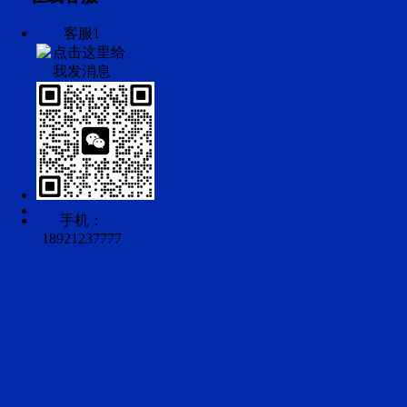
客服1
手机：
18921237777