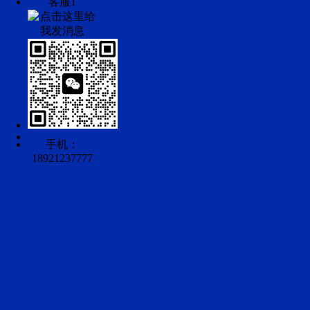
客服1
手机：
18921237777