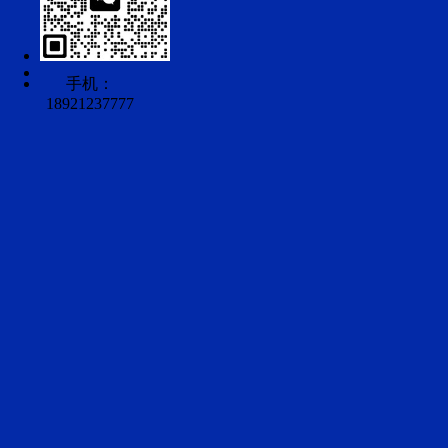
手机：
18921237777