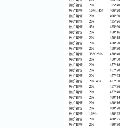
热扩钢管
20#
355*40
热扩钢管
16Mn 45#
406*20
热扩钢管
20#
406*30
热扩钢管
20#
435*26
热扩钢管
45#
435*30
热扩钢管
20#
450*16
热扩钢管
20#
450*18
热扩钢管
20#
450*20
热扩钢管
20#
450*30
热扩钢管
356CrMo
450*40
热扩钢管
20#
450*50
热扩钢管
20#
457*18
热扩钢管
20#
457*20
热扩钢管
20#
457*25
热扩钢管
20#
45#
457*30
热扩钢管
20#
457*36
热扩钢管
20#
457*40
热扩钢管
20#
480*14
热扩钢管
20#
480*16
热扩钢管
20#
480*20
热扩钢管
16Mn
480*22
热扩钢管
20#
480*25
热扩钢管
20#
480*30