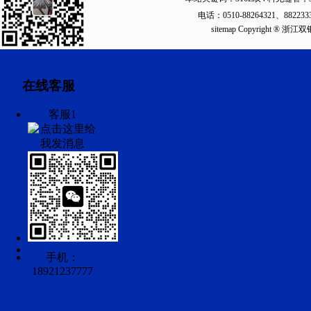
电话：0510-88264321、88223
sitemap
Copyright ®
在线客服
客服1
手机：
18921237777