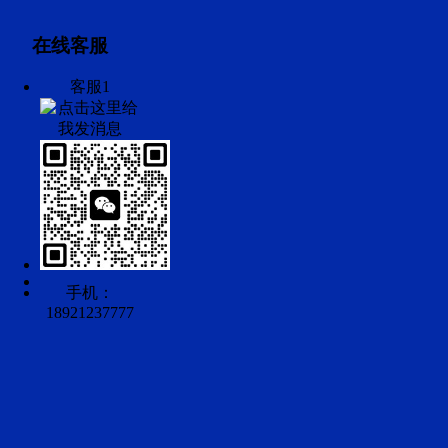
在线客服
客服1
手机：
18921237777