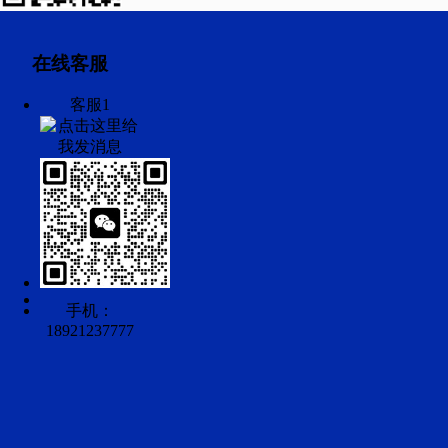
在线客服
客服1
手机：
18921237777