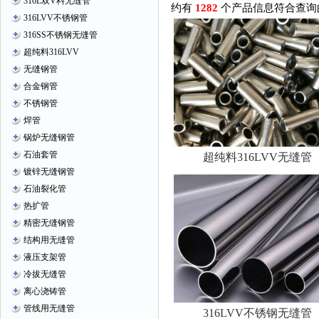
316L双V料无缝管
约有
1282
个产品信息符合查询
316LVV不锈钢管
316SS不锈钢无缝管
超纯料316LVV
无缝钢管
合金钢管
不锈钢管
焊管
锅炉无缝钢管
石油套管
超纯料316LVV无缝管
镀锌无缝钢管
石油裂化管
热扩管
精密无缝钢管
结构用无缝管
液压支架管
冷拔无缝管
离心浇铸管
管线用无缝管
316LVV不锈钢无缝管