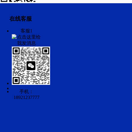
在线客服
客服1
手机：
18921237777